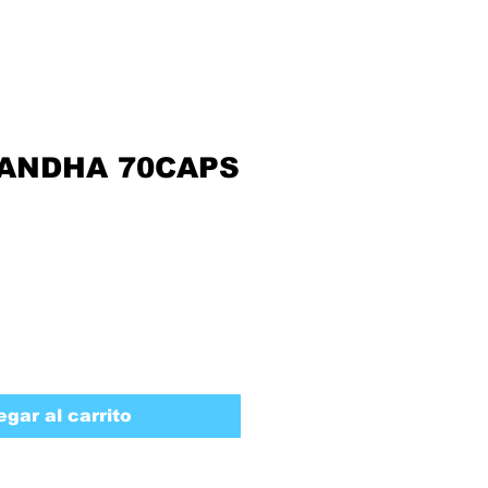
ANDHA 70CAPS
egar al carrito