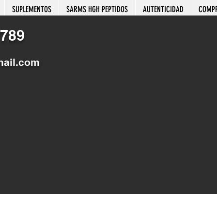
SUPLEMENTOS
SARMS HGH PEPTIDOS
AUTENTICIDAD
COMP
789
mail.com