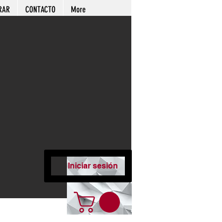
RAR
CONTACTO
More
Iniciar sesión